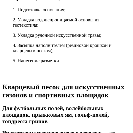
1. Подготовка основания;
2. Укладка водонепроницаемой основы из
геотекстиля;
3. Укладка рулонной искусственной травы;
4. Засыпка наполнителем (резиновой крошкой и
кварцевым песком);
5. Нанесение разметки
Кварцевый песок для искусственных
газонов и спортивных площадок
Для футбольных полей, волейбольных
площадок, прыжковых ям, гольф-полей,
топдресса гринов
Искусственные спортивные поля и площадки
— это