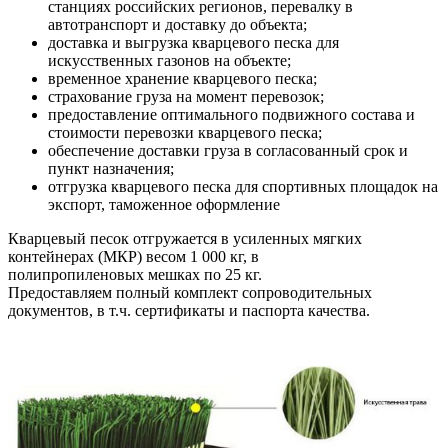
станциях российских регионов, перевалку в
автотранспорт и доставку до объекта;
доставка и выгрузка кварцевого песка для
искусственных газонов на объекте;
временное хранение кварцевого песка;
страхование груза на момент перевозок;
предоставление оптимального подвижного состава и
стоимости перевозки кварцевого песка;
обеспечение доставки груза в согласованный срок и
пункт назначения;
отгрузка кварцевого песка для спортивных площадок на
экспорт, таможенное оформление
Кварцевый песок отгружается в усиленных мягких
контейнерах (МКР) весом 1 000 кг, в
полипропиленовых мешках по 25 кг.
Предоставляем полный комплект сопроводительных
документов, в т.ч. сертификаты и паспорта качества.