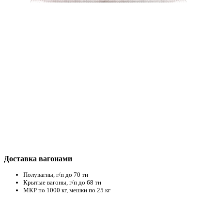
Доставка вагонами
Полувагны, г/п до 70 тн
Крытые вагоны, г/п до 68 тн
МКР по 1000 кг, мешки по 25 кг