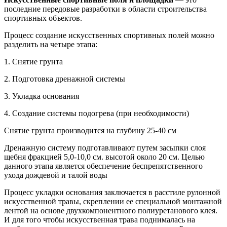
последние передовые разработки в области строительства
спортивных объектов.
Процесс создание искусственных спортивных полей можно
разделить на четыре этапа:
1. Снятие грунта
2. Подготовка дренажной системы
3. Укладка основания
4. Создание системы подогрева (при необходимости)
Снятие грунта производится на глубину 25-40 см
Дренажную систему подготавливают путем засыпки слоя
щебня фракцией 5,0-10,0 см. высотой около 20 см. Целью
данного этапа является обеспечение беспрепятственного
ухода дождевой и талой воды
Процесс укладки основания заключается в расстиле рулонной
искусственной травы, скреплении ее специальной монтажной
лентой на основе двухкомпонентного полиуретанового клея.
И для того чтобы искусственная трава поднималась на