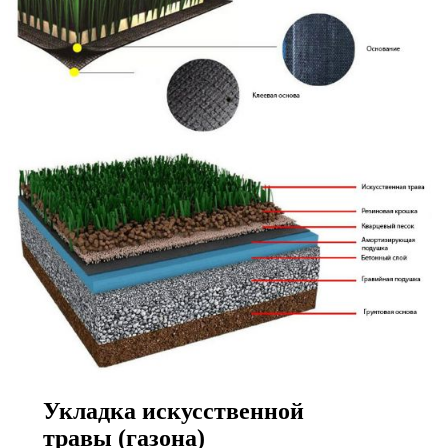
Укладка искусственной
травы (газона)