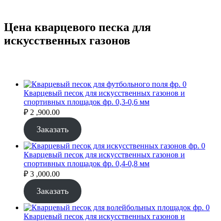
Цена кварцевого песка для
искусственных газонов
Кварцевый песок для искусственных газонов и
спортивных площадок фр. 0,3-0,6 мм
₽
2 ,900.00
Заказать
Кварцевый песок для искусственных газонов и
спортивных площадок фр. 0,4-0,8 мм
₽
3 ,000.00
Заказать
Кварцевый песок для искусственных газонов и