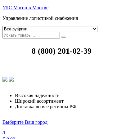
УЛС Масон в Москве
Управление логистикой снабжения
8 (800) 201-02-39
Высокая надежность
Широкий ассортимент
Доставка во все регионы РФ
Выберите Ваш город
0