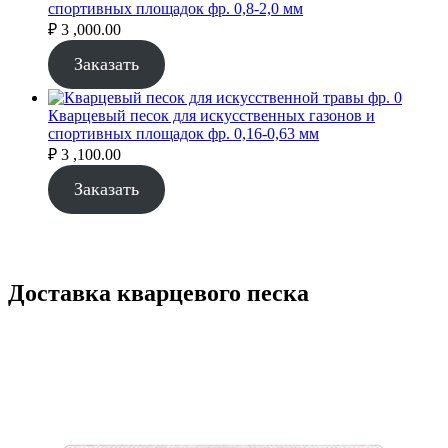
спортивных площадок фр. 0,8-2,0 мм
₽
3 ,000.00
Заказать
Кварцевый песок для искусственных газонов и
спортивных площадок фр. 0,16-0,63 мм
₽
3 ,100.00
Заказать
Доставка кварцевого песка