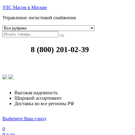
УЛС Масон в Москве
Управление логистикой снабжения
8 (800) 201-02-39
Высокая надежность
Широкий ассортимент
Доставка во все регионы РФ
Выберите Ваш город
0