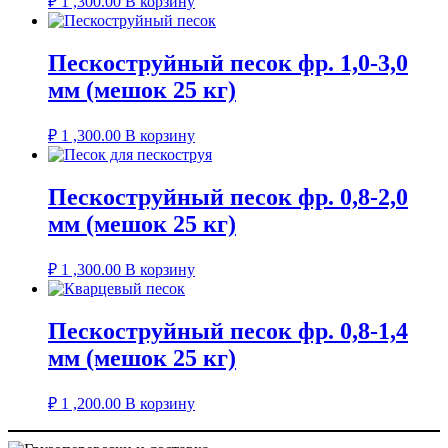
₽
1 ,300.00
В корзину
Пескоструйный песок фр. 1,0-3,0
мм (мешок 25 кг)
₽
1 ,300.00
В корзину
Пескоструйный песок фр. 0,8-2,0
мм (мешок 25 кг)
₽
1 ,300.00
В корзину
Пескоструйный песок фр. 0,8-1,4
мм (мешок 25 кг)
₽
1 ,200.00
В корзину