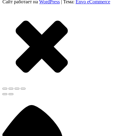
Сайт работает на
WordPress
|
Тема:
Envo eCommerce