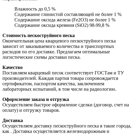
Влажность до 0,5 %
Содержание глинистой составляющей не более 1 %
Содержание оксида железа (Fe2O3) не более 1 %
Содержание оксида кремния (SiO2) 98-99,8 %
Стоимость пескоструйного песка
Окончательная цена кварцевого пескоструйного песка
зависит от заказываемого количества и транспортных
расходов по его доставке. Предлагаем оптимальные
логистические схемы доставки песка.
Качество
Поставляем кварцевый песок соответствует ГОСТам и ТУ
производителей. Каждая партия товара сопровождается
сертификатом, паспортом качества, заключением
лабораторных испытаний, в том числе на радиологию.
Оформление заказа и отгрузка
Осуществляем быстрое оформление сделки (договор, счет на
оплату) и отгрузку товаров.
Доставка
Осуществляем доставку пескоструйного песка в такие города,
как
. Доставка осуществляется железнодорожным и