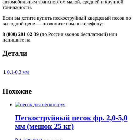
автомобильным транспортом малой, средней и крупной
тоннажности.
Если вы хотите купить пескоструйный кварцевый песок по
выгодной цене — позвоните нам по телефону:
8 (800) 201-02-39
(по России звонок бесплатный) или
напишите на
Детали
1
0,1-0,3 мм
Похожие
Пескоструйный песок фр. 2,0-5,0
мм (мешок 25 кг)