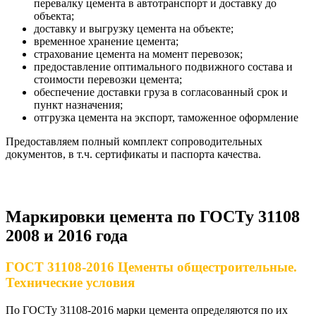
перевалку цемента в автотранспорт и доставку до
объекта;
доставку и выгрузку цемента на объекте;
временное хранение цемента;
страхование цемента на момент перевозок;
предоставление оптимального подвижного состава и
стоимости перевозки цемента;
обеспечение доставки груза в согласованный срок и
пункт назначения;
отгрузка цемента на экспорт, таможенное оформление
Предоставляем полный комплект сопроводительных
документов, в т.ч. сертификаты и паспорта качества.
Маркировки цемента по ГОСТу 31108
2008 и 2016 года
ГОСТ 31108-2016 Цементы общестроительные.
Технические условия
По ГОСТу 31108-2016 марки цемента определяются по их