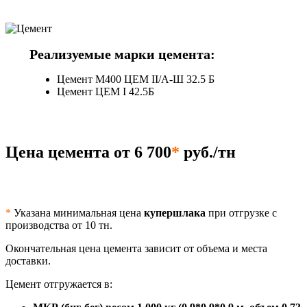
Реализуемые марки цемента:
Цемент М400 ЦЕМ II/А-Ш 32.5 Б
Цемент ЦЕМ I 42.5Б
Цена цемента от 6 700
*
руб./тн
*
Указана минимальная цена
купершлака
при отгрузке с
производства от 10 тн.
Окончательная цена цемента зависит от объема и места
доставки.
Цемент отгружается в: