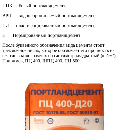
ПЦБ — белый портландцемент;
ВРЦ — водонепроницаемый портландцемент;
ПЛ — пластифицированный портландцемент;
Н — Нормированный портландцемент;
После буквенного обозначения вида цемента стоит
трехзначное число, которое обозначает его прочность на
сжатие в килограммах на сантиметр квадратный (кг/см²).
Например, ПЦ 400, ШПЦ 400, ПЦ 500.