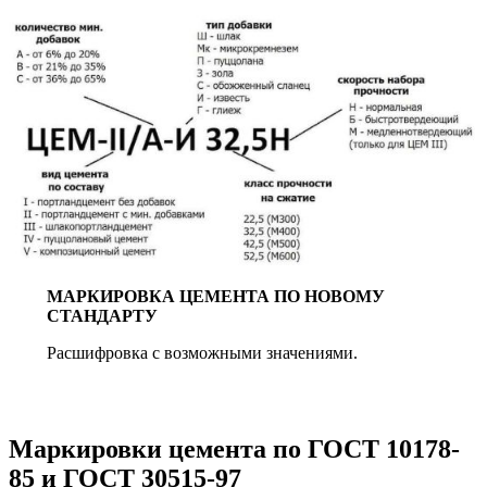
МАРКИРОВКА ЦЕМЕНТА ПО НОВОМУ
СТАНДАРТУ
Расшифровка с возможными значениями.
Маркировки цемента по ГОСТ 10178-
85 и ГОСТ 30515-97