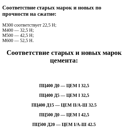
Соответствие старых марок и новых по
прочности на сжатие:
М300 соответствует 22,5 Н;
М400 — 32,5 Н;
М500 — 42,5 Н;
М600 — 52,5 Н.
Соответствие старых и новых марок
цемента:
ПЦ400 Д0 — ЦЕМ I 32,5
ПЦ400 Д5 — ЦЕМ I 32,5
ПЦ400 Д15 — ЦЕМ II/А-Ш 32.5
ПЦ500 Д0 — ЦЕМ I 42,5
ПЦ500 Д20 — ЦЕМ I/А-Ш 42.5