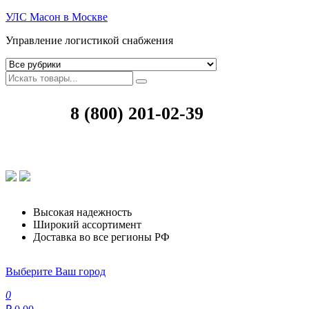
УЛС Масон в Москве
Управление логистикой снабжения
8 (800) 201-02-39
Высокая надежность
Широкий ассортимент
Доставка во все регионы РФ
Выберите Ваш город
0