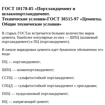
ГОСТ 10178-85 «Портландцемент и
шлакопортландцемент.
Технические условия»ГОСТ 30515-97 «Цементы.
Общие технические условия»
В старых ГОСТах встречается большее количество марок
цемента. Наиболее популярные из них — ШПЦ (шлаковый
портландцемент) и ПЦ (портландцемент).
В начале маркировки цемента идет буквенное обозначение его
вида:
ПЦ — портландцемент;
ШПЦ — шлакопортландцемент;
ССПЦ — сульфатостойкий портландцемент;
СПЦД — сульфатостойкий портландцемент с присадками;
ППЦ — пуццолановый портландцемент;
НЦ — напрягающий цемент;