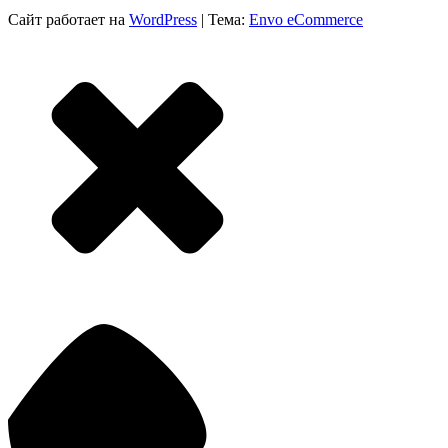
Сайт работает на
WordPress
|
Тема:
Envo eCommerce