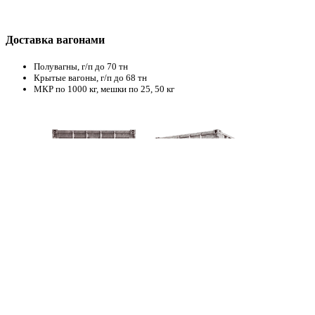
Доставка вагонами
Полувагны, г/п до 70 тн
Крытые вагоны, г/п до 68 тн
МКР по 1000 кг, мешки по 25, 50 кг