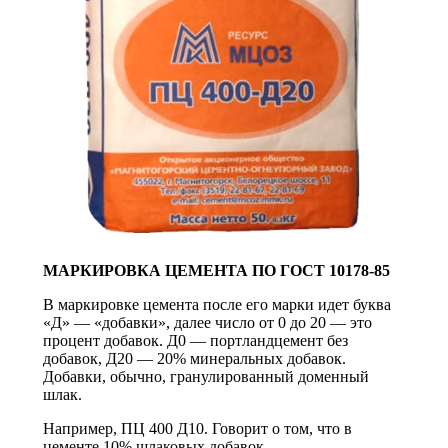
МАРКИРОВКА ЦЕМЕНТА ПО ГОСТ 10178-85
В маркировке цемента после его марки идет буква
«Д» — «добавки», далее число от 0 до 20 — это
процент добавок. Д0 — портландцемент без
добавок, Д20 — 20% минеральных добавок.
Добавки, обычно, гранулированный доменный
шлак.
Например, ПЦ 400 Д10. Говорит о том, что в
цементе 10% шлаковых добавок.