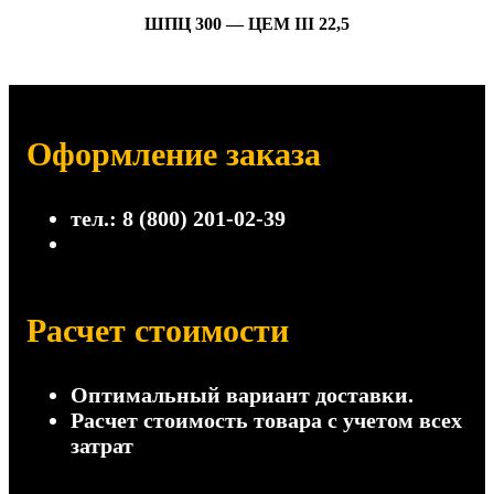
ШПЦ 300 — ЦЕМ III 22,5
Оформление заказа
тел.: 8 (800) 201-02-39
Расчет стоимости
Оптимальный вариант доставки.
Расчет стоимость товара с учетом всех
затрат